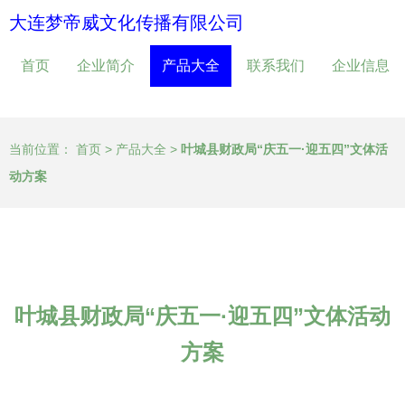
大连梦帝威文化传播有限公司
首页
企业简介
产品大全
联系我们
企业信息
当前位置：
首页
>
产品大全
>
叶城县财政局“庆五一·迎五四”文体活
动方案
叶城县财政局“庆五一·迎五四”文体活动
方案