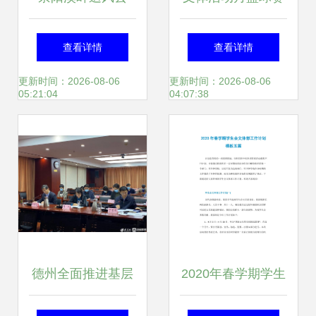
2025年中国骑行地
策划书
查看详情
查看详情
图精品路线文体活
更新时间：2026-08-06
更新时间：2026-08-06
05:21:04
04:07:38
动策划
德州全面推进基层
2020年春学期学生