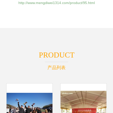
http://www.mengdiwei1314.com/product/95.html
PRODUCT
产品列表