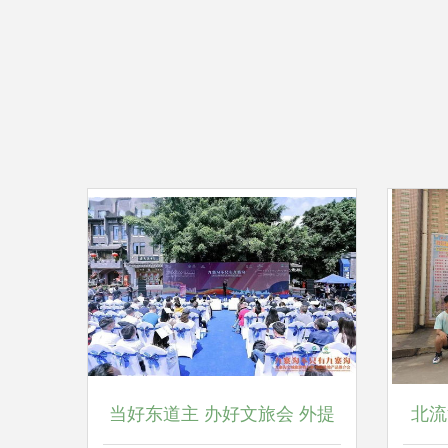
当好东道主 办好文旅会 外提
北流