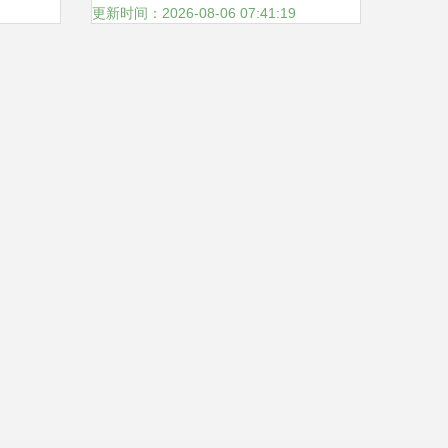
动策划融合发展
更新时间：2026-08-06 07:41:19