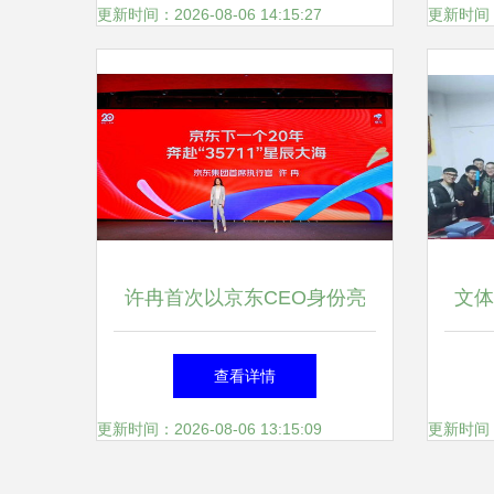
文体活动新蓝图
更新时间：2026-08-06 14:15:27
更新时间：20
许冉首次以京东CEO身份亮
文体
相，系统披露经营思路下的文
查看详情
体活动新策划
更新时间：2026-08-06 13:15:09
更新时间：20