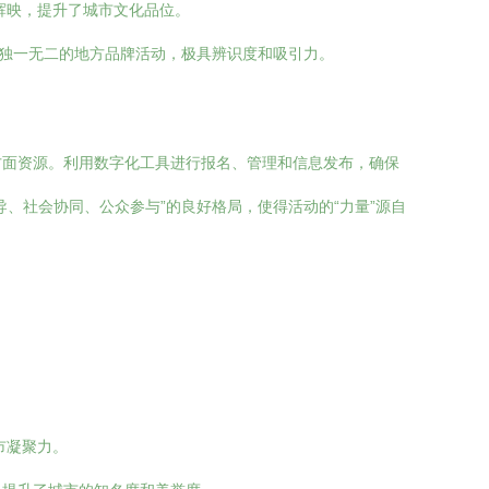
辉映，提升了城市文化品位。
了独一无二的地方品牌活动，极具辨识度和吸引力。
方面资源。利用数字化工具进行报名、管理和信息发布，确保
、社会协同、公众参与”的良好格局，使得活动的“力量”源自
市凝聚力。