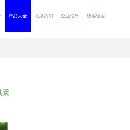
介
产品大全
联系我们
企业信息
访客留言
风采