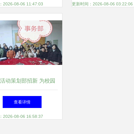
26-08-06 11:47:03
更新时间：2026-08-06 03:22:06
活动策划部招新 为校园
文化注入新活力
查看详情
26-08-06 16:58:37